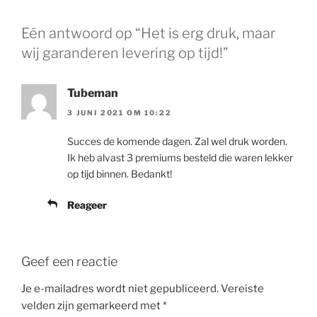
Eén antwoord op “Het is erg druk, maar
wij garanderen levering op tijd!”
Tubeman
3 JUNI 2021 OM 10:22
Succes de komende dagen. Zal wel druk worden.
Ik heb alvast 3 premiums besteld die waren lekker
op tijd binnen. Bedankt!
Reageer
Geef een reactie
Je e-mailadres wordt niet gepubliceerd.
Vereiste
velden zijn gemarkeerd met
*