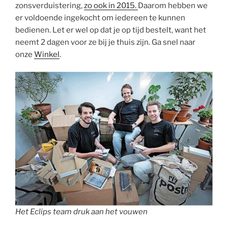
zonsverduistering,
zo ook in 2015.
Daarom hebben we
er voldoende ingekocht om iedereen te kunnen
bedienen. Let er wel op dat je op tijd bestelt, want het
neemt 2 dagen voor ze bij je thuis zijn. Ga snel naar
onze
Winkel
.
Het Eclips team druk aan het vouwen