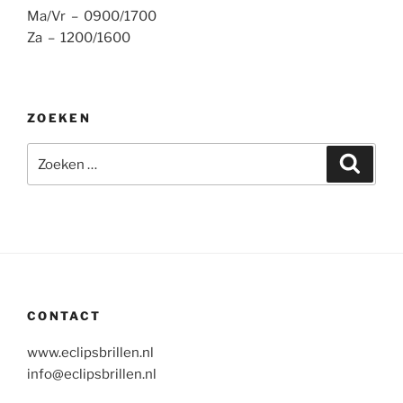
Ma/Vr – 0900/1700
Za – 1200/1600
ZOEKEN
Zoeken
Zoeke
naar:
CONTACT
www.eclipsbrillen.nl
info@eclipsbrillen.nl