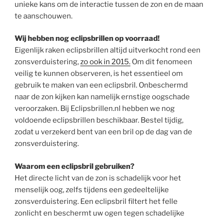
unieke kans om de interactie tussen de zon en de maan
te aanschouwen.​
Wij hebben nog eclipsbrillen op voorraad!
Eigenlijk raken eclipsbrillen altijd uitverkocht rond een
zonsverduistering,
zo ook in 2015.
Om dit fenomeen
veilig te kunnen observeren, is het essentieel om
gebruik te maken van een eclipsbril. Onbeschermd
naar de zon kijken kan namelijk ernstige oogschade
veroorzaken. Bij Eclipsbrillen.nl hebben we nog
voldoende eclipsbrillen beschikbaar. Bestel tijdig,
zodat u verzekerd bent van een bril op de dag van de
zonsverduistering.​
Waarom een eclipsbril gebruiken?
Het directe licht van de zon is schadelijk voor het
menselijk oog, zelfs tijdens een gedeeltelijke
zonsverduistering. Een eclipsbril filtert het felle
zonlicht en beschermt uw ogen tegen schadelijke