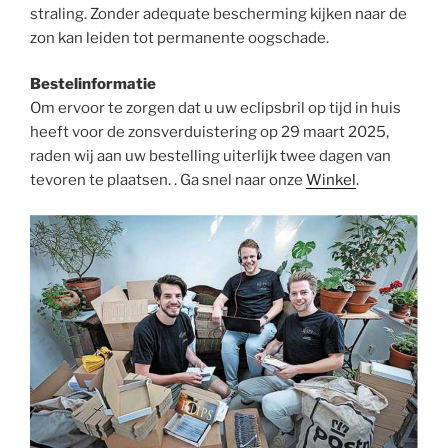
straling. Zonder adequate bescherming kijken naar de
zon kan leiden tot permanente oogschade. ​
Bestelinformatie
Om ervoor te zorgen dat u uw eclipsbril op tijd in huis
heeft voor de zonsverduistering op 29 maart 2025,
raden wij aan uw bestelling uiterlijk twee dagen van
tevoren te plaatsen. . Ga snel naar onze
Winkel
.